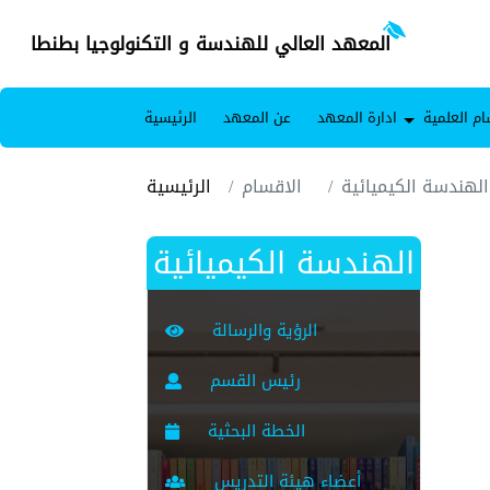
المعهد العالي للهندسة و التكنولوجيا بطنطا
ام العلمية
ادارة المعهد
عن المعهد
الرئيسية
الهندسة الكيميائية
الاقسام
الرئيسية
الهندسة الكيميائية
الرؤية والرسالة
رئيس القسم
الخطة البحثية
أعضاء هيئة التدريس