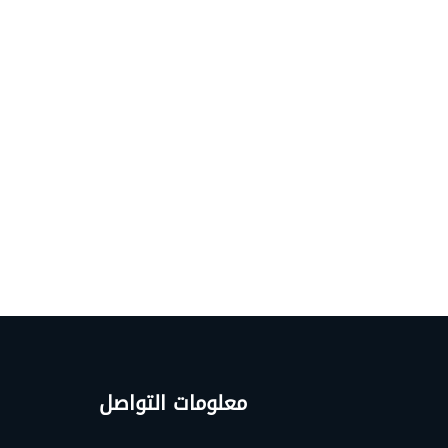
معلومات التواصل