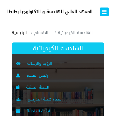
المعهد العالي للهندسة و التكنولوجيا بطنطا
الهندسة الكيميائية
الاقسام
الرئيسية
الهندسة الكيميائية
الرؤية والرسالة
رئيس القسم
الخطة البحثية
أعضاء هيئة التدريس
اللائحة الداخلية