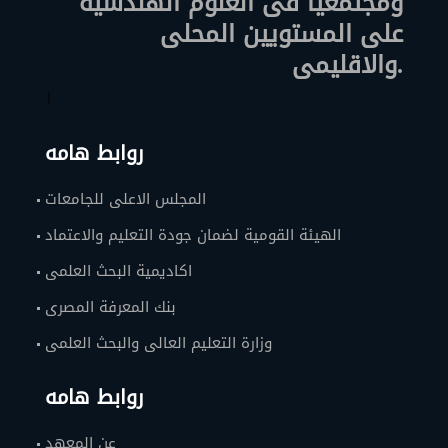
ومجتمعيا فى العلوم الهندسية
على المستويين المحلى
والاقليمى.
}
روابط هامه
المجلس الاعلى للجامعات
الهيئة القومية لضمان جودة التعليم والاعتماد
اكاديمية البحث العلمى
بنك المعرفة المصرى
وزارة التعليم العالى والبحث العلمى
روابط هامه
عن المعهد