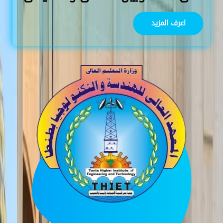
اعرف المزيد