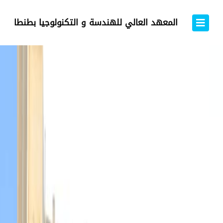
المعهد العالي للهندسة و التكنولوجيا بطنطا