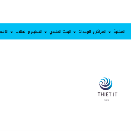
المكتبة
المراكز و الوحدات
البحث العلمي
التعليم و الطلاب
الاقس