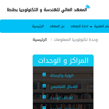
المعهد العالي للهندسة و التكنولوجيا بطنطا
ام العلمية
ادارة المعهد
عن المعهد
الرئيسية
وحدة تكنولوجيا المعلومات
الرئيسية
المراكز و الوحدات
الرؤية والرسالة
الهيكل التنظيمى
اهداف الوحدة