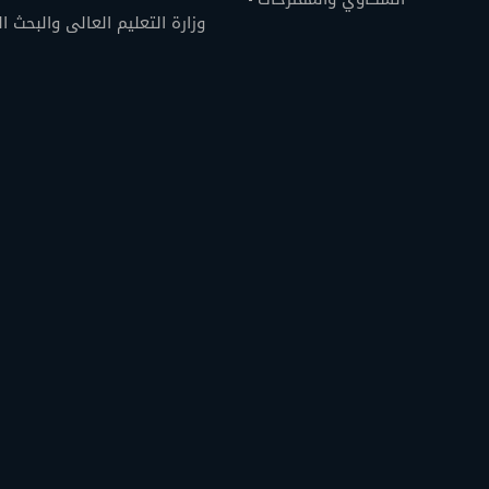
وزارة التعليم العالى والبحث ا