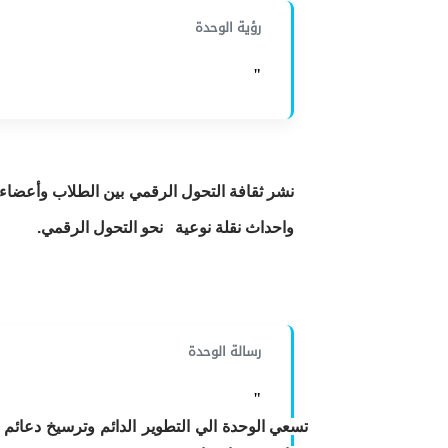
رؤية الوحدة
"
نشر ثقافة التحول الرقمي بين الطلاب وأعضاء 
واحداث نقلة نوعية نحو التحول الرقمي.
رسالة الوحدة
"
تسعي الوحدة الي التطوير الدائم وترسيخ دعائم 