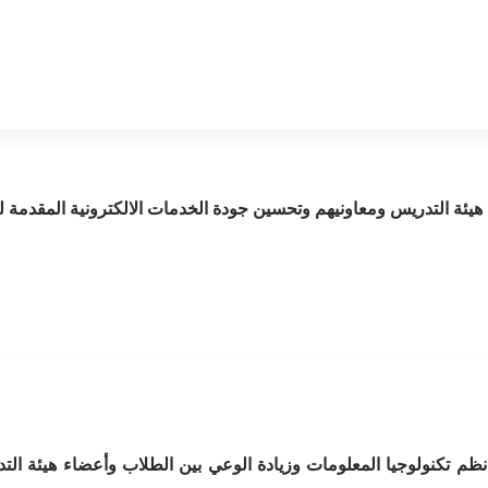
هيئة التدريس ومعاونيهم وتحسين جودة الخدمات الالكترونية المقدمة ل
نظم تكنولوجيا المعلومات وزيادة الوعي بين الطلاب وأعضاء هيئة الت