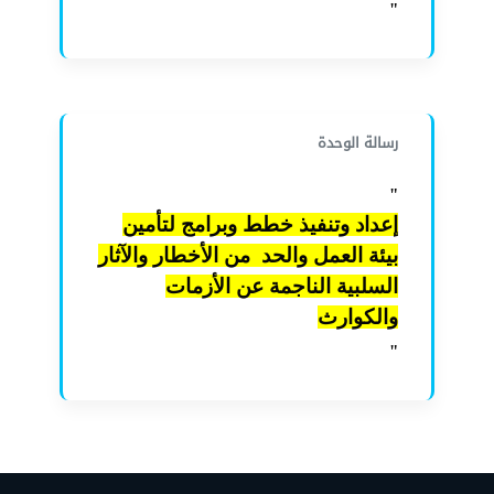
"
رسالة الوحدة
"
إعداد وتنفيذ خطط وبرامج لتأمين
بيئة العمل والحد من الأخطار والآثار
السلبية الناجمة عن الأزمات
والكوارث
"