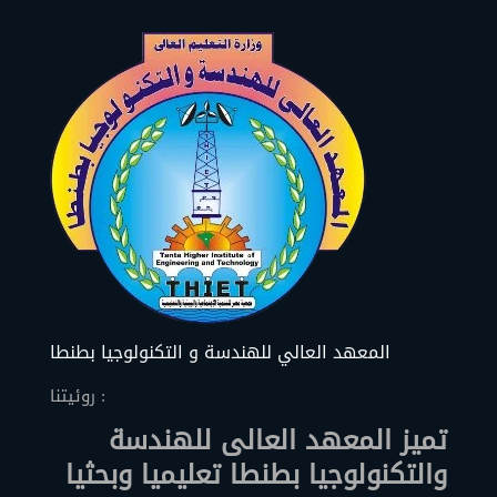
المعهد العالي للهندسة و التكنولوجيا بطنطا
روئيتنا :
تميز المعهد العالى للهندسة
والتكنولوجيا بطنطا تعليميا وبحثيا