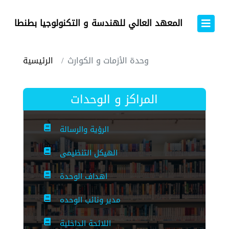
المعهد العالي للهندسة و التكنولوجيا بطنطا
وحدة الأزمات و الكوارث
الرئيسية
المراكز و الوحدات
الرؤية والرسالة
الهيكل التنظيمى
اهداف الوحدة
مدير ونائب الوحده
اللائحة الداخلية