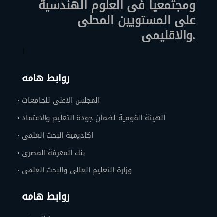
ومجتمعيا فى العلوم الهندسية
على المستويين المحلى
والاقليمى.
}
روابط هامه
المجلس الاعلى للجامعات
الهيئة القومية لضمان جودة التعليم والاعتماد
اكاديمية البحث العلمى
بنك المعرفة المصرى
وزارة التعليم العالى والبحث العلمى
روابط هامه