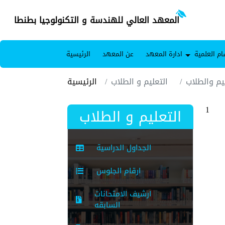
المعهد العالي للهندسة و التكنولوجيا بطنطا
ام العلمية
ادارة المعهد
عن المعهد
الرئيسية
يم والطلاب
التعليم و الطلاب
الرئيسية
1
التعليم و الطلاب
الجداول الدراسية
ارقام الجلوس
ارشيف الامتحانات
السابقه