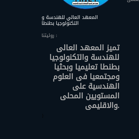
المعهد العالي للهندسة و
التكنولوجيا بطنطا
روئيتنا :
تميز المعهد العالى
للهندسة والتكنولوجيا
بطنطا تعليميا وبحثيا
ومجتمعيا فى العلوم
الهندسية على
المستويين المحلى
والاقليمى.
}