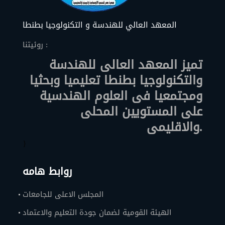
المعهد العالي للهندسة و التكنولوجيا بطنطا
روئيتنا :
تميز المعهد العالى للهندسة
والتكنولوجيا بطنطا تعليميا وبحثيا
ومجتمعيا فى العلوم الهندسية
على المستويين المحلى
والاقليمى.
}
روابط هامه
المجلس الاعلى للجامعات
الهيئة القومية لضمان جودة التعليم والاعتماد