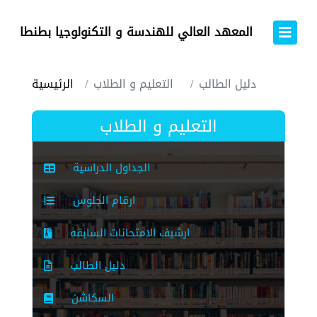
المعهد العالي للهندسة و التكنولوجيا بطنطا
دليل الطالب
التعليم و الطلاب
الرئيسية
التعليم و الطلاب
الجداول الدراسية
ارقام الجلوس
ارشيف الامتحانات السابقه
دليل الطالب
السكاشن