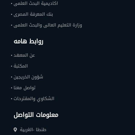
اكاديمية البحث العلمى
بنك المعرفة المصرى
وزارة التعليم العالى والبحث العلمى
روابط هامه
عن المعهد
المكتبة
شؤون الخريجين
تواصل معنا
الشكاوي والمقترحات
معلومات التواصل
طنطا -الغربية