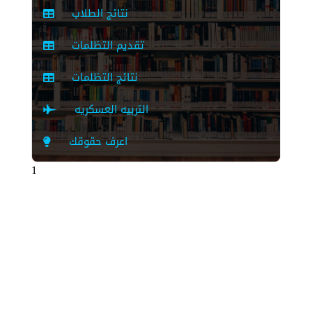
نتائج الطلاب
تقديم التظلمات
نتائج التظلمات
التربيه العسكريه
اعرف حقوقك
1