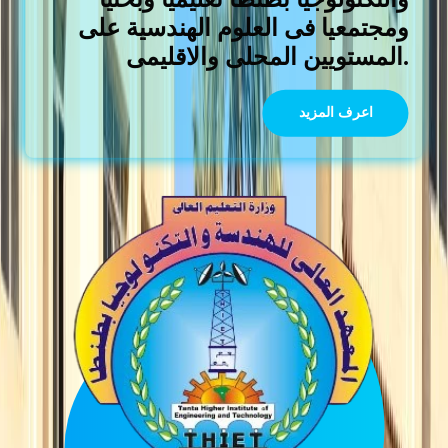
ومجتمعيا فى العلوم الهندسية على
المستويين المحلى والاقليمى.
اعرف المزيد