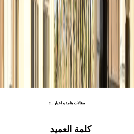
مقالات هامة و اخبار
!!..
كلمة العميد