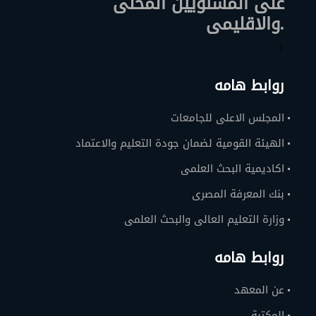
على المستويين المحلى
والاقليمى.
}
روابط هامه
المجلس الاعلى للجامعات
الهيئة القومية لضمان جودة التعليم والاعتماد
اكاديمية البحث العلمى
بنك المعرفة المصرى
وزارة التعليم العالى والبحث العلمى
روابط هامه
عن المعهد
المكتبة