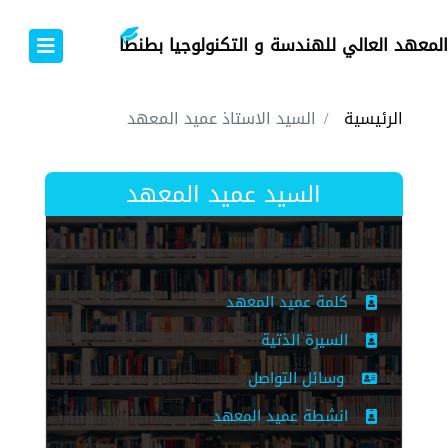
المعهد العالي للهندسة و التكنولوجيا بطنطا
الرئيسية
السيد الاستاذ عميد المعهد
السيد عميد المعهد
كلمة عميد المعهد
السيرة الذتية
وسائل التواصل
انشطة عميد المعهد