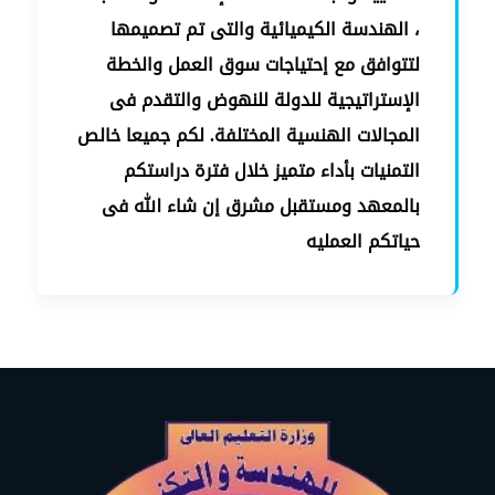
، الهندسة الكيميائية والتى تم تصميمها
لتتوافق مع إحتياجات سوق العمل والخطة
الإستراتيجية للدولة للنهوض والتقدم فى
المجالات الهنسية المختلفة. لكم جميعا خالص
التمنيات بأداء متميز خلال فترة دراستكم
بالمعهد ومستقبل مشرق إن شاء الله فى
حياتكم العمليه