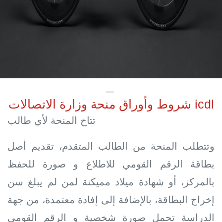
شروط وأوراق منحة وزارة الاتصالات icdl
تتاح المنحة لأي طالب
وتتطلب المنحة من الطالب المتقدم، تقديم أصل
بطاقة الرقم القومي للاطلاع و صورة للحفظ
بالمركز، أو شهادة ميلاد مميكنة لمن لم يبلغ سن
إخراج البطاقة، بالإضافة إلى إفادة معتمدة، من جهة
الدراسة تحمل صورة شخصية و الرقم القومي