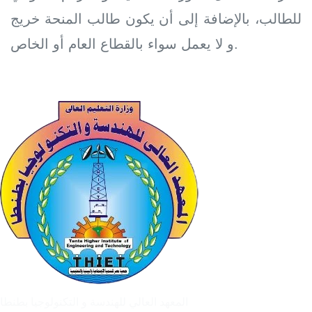
للطالب، بالإضافة إلى أن يكون طالب المنحة خريج
و لا يعمل سواء بالقطاع العام أو الخاص.
المعهد العالي للهندسة و التكنولوجيا بطنطا