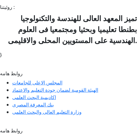
روئيتنا :
تميز المعهد العالى للهندسة والتكنولوجيا
بطنطا تعليميا وبحثيا ومجتمعيا فى العلوم
الهندسية على المستويين المحلى والاقليمى.
}
روابط هامه
المجلس الاعلى للجامعات
الهيئة القومية لضمان جودة التعليم والاعتماد
اكاديمية البحث العلمى
بنك المعرفة المصرى
وزارة التعليم العالى والبحث العلمى
روابط هامه