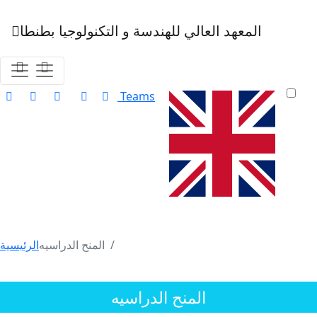
المعهد العالي للهندسة و التكنولوجيا بطنطا
Teams
المنح الدراسيه
الرئيسية
المنح الدراسيه