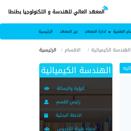
المعهد العالي للهندسة و التكنولوجيا بطنطا
ام العلمية
ادارة المعهد
عن المعهد
الرئيسية
الهندسة الكيميائية
الاقسام
الرئيسية
الهندسة الكيميائية
ئيه
الرؤية والرسالة
رئيس القسم
الخطة البحثية
أعضاء هيئة التدريس