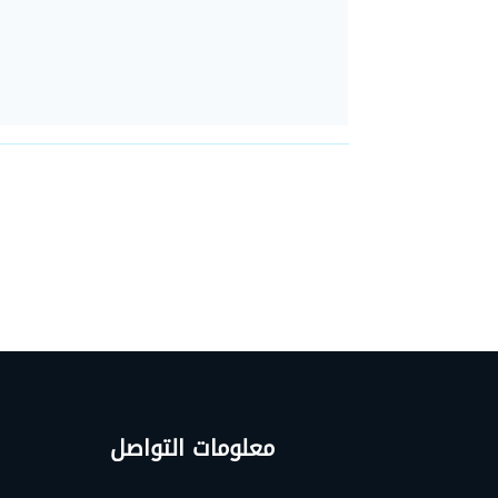
معلومات التواصل