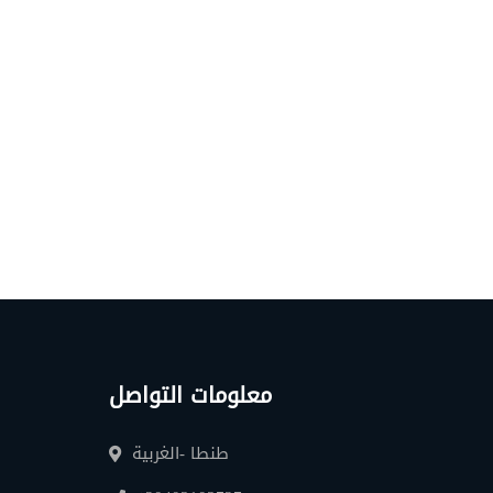
معلومات التواصل
طنطا -الغربية