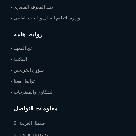
بنك المعرفة المصرى
وزارة التعليم العالى والبحث العلمى
روابط هامه
عن المعهد
المكتبة
شؤون الخريجين
تواصل معنا
الشكاوي والمقترحات
معلومات التواصل
طنطا -الغربية
+20403103727