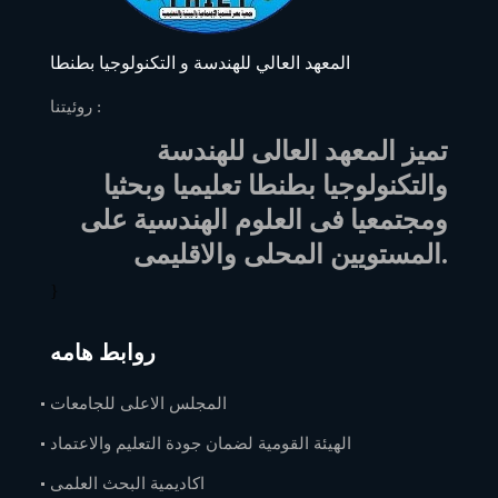
المعهد العالي للهندسة و التكنولوجيا بطنطا
روئيتنا :
تميز المعهد العالى للهندسة
والتكنولوجيا بطنطا تعليميا وبحثيا
ومجتمعيا فى العلوم الهندسية على
المستويين المحلى والاقليمى.
}
روابط هامه
المجلس الاعلى للجامعات
الهيئة القومية لضمان جودة التعليم والاعتماد
اكاديمية البحث العلمى