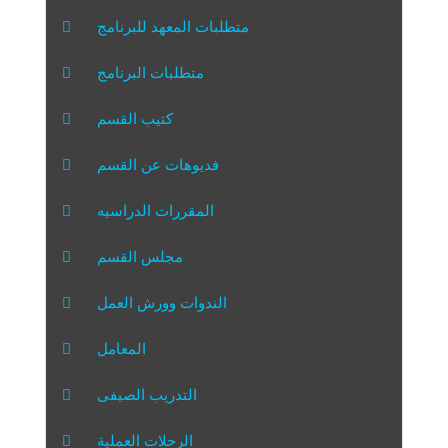
متطلبات المعهد للبرنامج
متطلبات البرنامج
كتيب القسم
فديوهات عن القسم
المقررات الدراسيه
مجلس القسم
الندوات وورش العمل
المعامل
التدريب الصيفى
الرحلات العملية