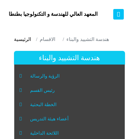
المعهد العالي للهندسة و التكنولوجيا بطنطا
هندسة التشييد والبناء
الاقسام
الرئيسية
هندسة التشييد والبناء
الرؤية والرسالة
رئيس القسم
الخطة البحثية
أعضاء هيئة التدريس
اللائحة الداخلية