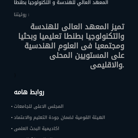
المعهد العالي للهندسة و التكنولوجيا بطنطا
روئيتنا :
تميز المعهد العالى للهندسة
والتكنولوجيا بطنطا تعليميا وبحثيا
ومجتمعيا فى العلوم الهندسية
على المستويين المحلى
والاقليمى.
}
روابط هامه
المجلس الاعلى للجامعات
الهيئة القومية لضمان جودة التعليم والاعتماد
اكاديمية البحث العلمى