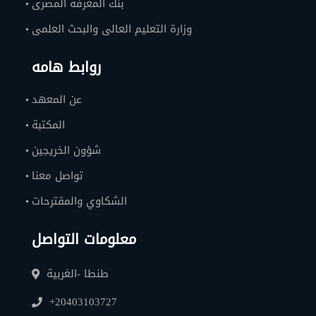
بنك المعرفة المصرى
وزارة التعليم العالى والبحث العلمى
روابط هامه
عن المعهد
المكتبة
شؤون الخريجين
تواصل معنا
الشكاوي والمقترحات
معلومات التواصل
طنطا -الغربية
+20403103727