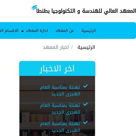
المعهد العالي للهندسة و التكنولوجيا بطنطا
الرئيسية
عن المعهد
ادارة المعهد
الاقسام الع
الرئيسية
اخبار المعهد
اخر الاخبار
تهنئة بمناسبة العام
الهجرى الجديد
تهنئة بمناسبة العام
الهجرى الجديد
تهنئة بمناسبة العام
الهجرى الجديد