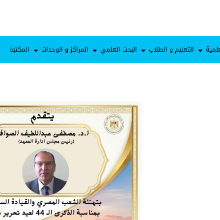
لمية
التعليم و الطلاب
البحث العلمي
المراكز و الوحدات
المكتبة