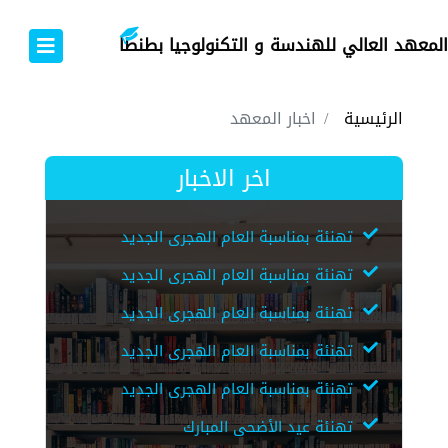
المعهد العالي للهندسة و التكنولوجيا بطنطا
الرئيسية
اخبار المعهد
اخر الاخبار
تهنئة بمناسبة العام الهجرى الجديد
تهنئة بمناسبة العام الهجرى الجديد
تهنئة بمناسبة العام الهجرى الجديد
تهنئة بمناسبة العام الهجرى الجديد
تهنئة بمناسبة العام الهجرى الجديد
تهنئة عيد الأضحى المبارك