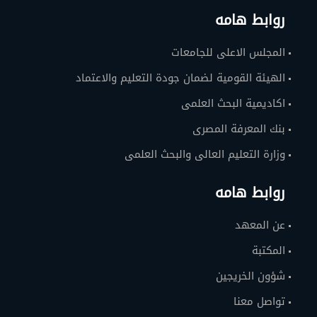
روابط هامه
المجلس الاعلى للجامعات
الهيئة القومية لضمان جودة التعليم والاعتماد
اكاديمية البحث العلمى
بنك المعرفة المصرى
وزارة التعليم العالى والبحث العلمى
روابط هامه
عن المعهد
المكتبة
شؤون الخريجين
تواصل معنا