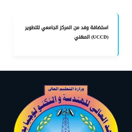
استضافة وفد من المركز الجامعي للتطوير
المهني (UCCD)