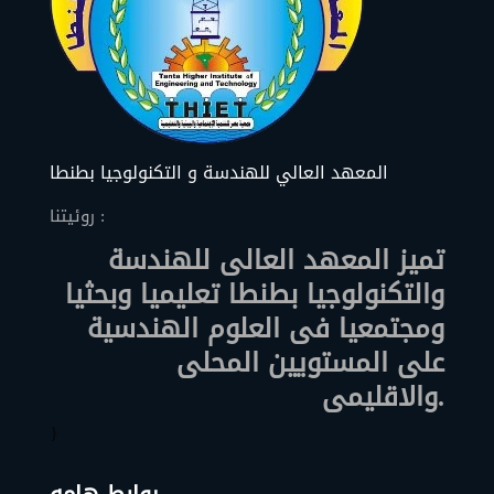
المعهد العالي للهندسة و التكنولوجيا بطنطا
روئيتنا :
تميز المعهد العالى للهندسة
والتكنولوجيا بطنطا تعليميا وبحثيا
ومجتمعيا فى العلوم الهندسية
على المستويين المحلى
والاقليمى.
}