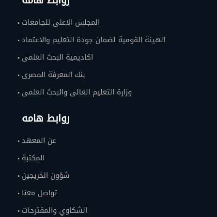
روابط هامه
المجلس الاعلى للجامعات
الهيئة القومية لضمان جودة التعليم والاعتماد
اكاديمية البحث العلمى
بنك المعرفة المصرى
وزارة التعليم العالى والبحث العلمى
روابط هامه
عن المعهد
المكتبة
شؤون الخريجين
تواصل معنا
الشكاوي والمقترحات