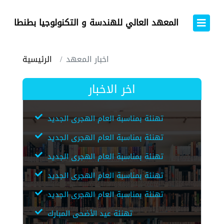
المعهد العالي للهندسة و التكنولوجيا بطنطا
اخبار المعهد
الرئيسية
اخر الاخبار
تهنئة بمناسبة العام الهجرى الجديد
تهنئة بمناسبة العام الهجرى الجديد
تهنئة بمناسبة العام الهجرى الجديد
تهنئة بمناسبة العام الهجرى الجديد
تهنئة بمناسبة العام الهجرى الجديد
تهنئة عيد الأضحى المبارك