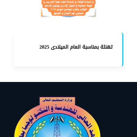
تهنئة بمناسبة العام الميلادى 2025