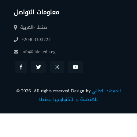
معلومات التواصل
طنطا -الغربية
+20403103727
info@thiet.edu.eg
المعهد العالي
© 2026 .All rights reserved Design by.
للهندسة و التكنولوجيا بطنطا