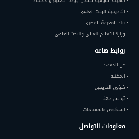
الهيئة القومية لضمان جودة التعليم والاعتماد
اكاديمية البحث العلمى
بنك المعرفة المصرى
وزارة التعليم العالى والبحث العلمى
روابط هامه
عن المعهد
المكتبة
شؤون الخريجين
تواصل معنا
الشكاوي والمقترحات
معلومات التواصل