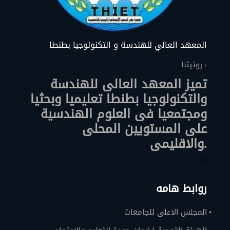
المعهد العالي للهندسة و التكنولوجيا بطنطا
روئيتنا :
تميز المعهد العالى للهندسة
والتكنولوجيا بطنطا تعليميا وبحثيا
ومجتمعيا فى العلوم الهندسية
على المستويين المحلى
والاقليمى.
}
روابط هامه
المجلس الاعلى للجامعات