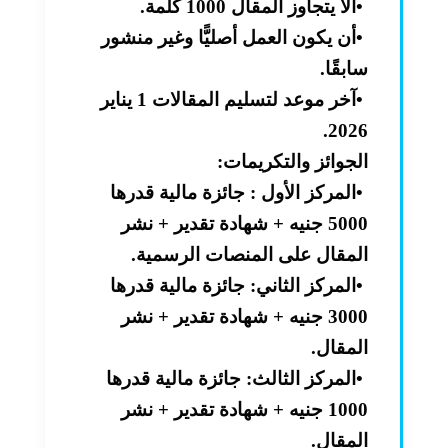
•
ألا يتجاوز المقال 1000 كلمة
.
•
أن يكون العمل أصليًّا وغير منشور
سابقًا
.
•
آخر موعد لتسليم المقالات 1 يناير
.
2026
الجوائز والتكريمات
:
•
المركز الأول : جائزة مالية قدرها
5000 جنيه + شهادة تقدير + نشر
المقال على المنصات الرسمية
.
•
المركز الثاني: جائزة مالية قدرها
3000 جنيه + شهادة تقدير + نشر
المقال
.
•
المركز الثالث: جائزة مالية قدرها
1000 جنيه + شهادة تقدير + نشر
المقال
.