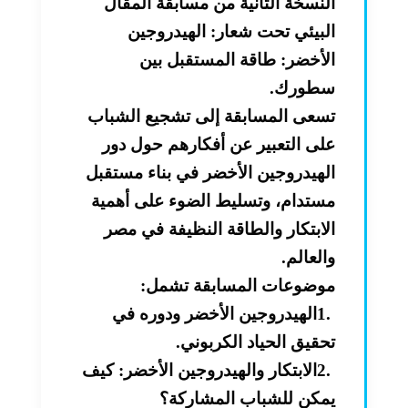
النسخة الثانية من مسابقة المقال
البيئي تحت شعار: الهيدروجين
الأخضر: طاقة المستقبل بين
سطورك
.
تسعى المسابقة إلى تشجيع الشباب
على التعبير عن أفكارهم حول دور
الهيدروجين الأخضر في بناء مستقبل
مستدام، وتسليط الضوء على أهمية
الابتكار والطاقة النظيفة في مصر
والعالم
.
موضوعات المسابقة تشمل
:
1.
الهيدروجين الأخضر ودوره في
تحقيق الحياد الكربوني
.
2.
الابتكار والهيدروجين الأخضر: كيف
يمكن للشباب المشاركة؟