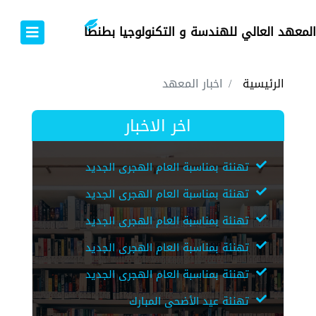
المعهد العالي للهندسة و التكنولوجيا بطنطا
الرئيسية
اخبار المعهد
اخر الاخبار
تهنئة بمناسبة العام الهجرى الجديد
تهنئة بمناسبة العام الهجرى الجديد
تهنئة بمناسبة العام الهجرى الجديد
تهنئة بمناسبة العام الهجرى الجديد
تهنئة بمناسبة العام الهجرى الجديد
تهنئة عيد الأضحى المبارك