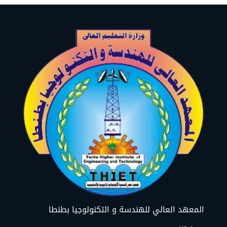
المعهد العالي للهندسة و التكنولوجيا بطنطا