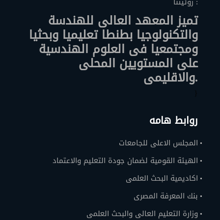
روئيتنا :
تميز المعهد العالى للهندسة
والتكنولوجيا بطنطا تعليميا وبحثيا
ومجتمعيا فى العلوم الهندسية
على المستويين المحلى
والاقليمى.
}
روابط هامه
المجلس الاعلى للجامعات
الهيئة القومية لضمان جودة التعليم والاعتماد
اكاديمية البحث العلمى
بنك المعرفة المصرى
وزارة التعليم العالى والبحث العلمى