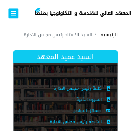
المعهد العالي للهندسة و التكنولوجيا بطنطا
الرئيسية
السيد الاستاذ رئيس مجلس الادارة
السيد عميد المعهد
كلمة رئيس مجلس الادارة
السيرة الذتية
وسائل التواصل
انشطة رئيس مجلس الادارة