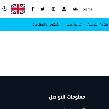
Teams
شؤون الخريجين
تواصل معنا
الشكاوي والمقترحات
معلومات التواصل