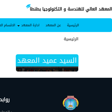
المعهد العالي للهندسة و التكنولوجيا بطنطا
الرئيسية
عن المعهد
ادارة المعهد
الاقسام الع
الرئيسية
السيد عميد المعهد
رواب