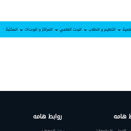
لمية
التعليم و الطلاب
البحث العلمي
المراكز و الوحدات
المكتبة
ط هامه
روابط هامه